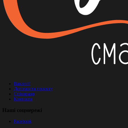
Вакансії
Допомогти проекту
Співпраця
Контакти
Наші соцмережі
Facebook