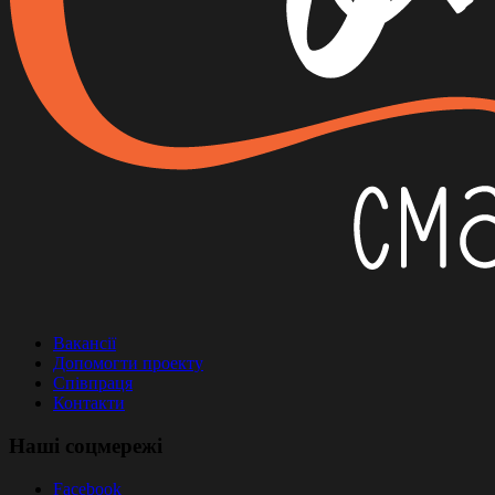
Вакансії
Допомогти проекту
Співпраця
Контакти
Наші соцмережі
Facebook