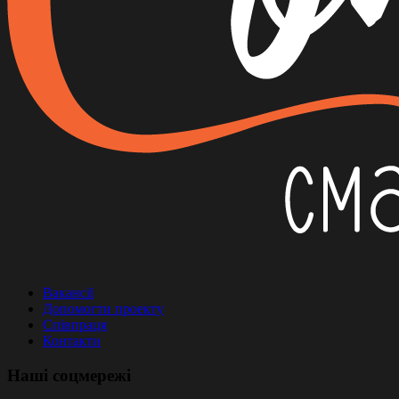
Вакансії
Допомогти проекту
Співпраця
Контакти
Наші соцмережі