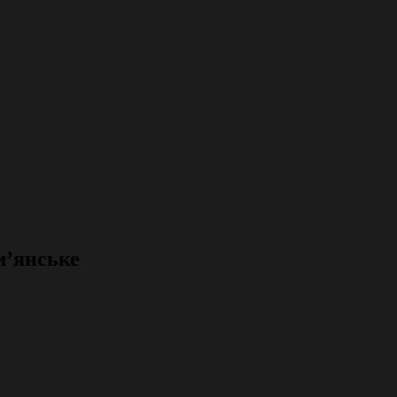
м’янське