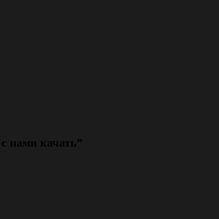
с нами качать”