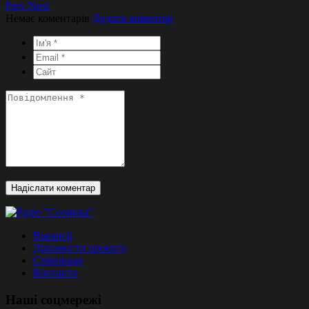
Prev
Next
Немає коментарів
Додати коментар
Вакансії
Допомогти проекту
Співпраця
Контакти
Наші соцмережі